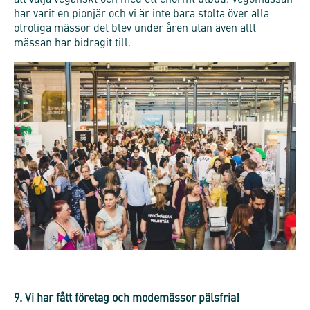
har varit en pionjär och vi är inte bara stolta över alla
otroliga mässor det blev under åren utan även allt
mässan har bidragit till.
9. Vi har fått företag och modemässor pälsfria!