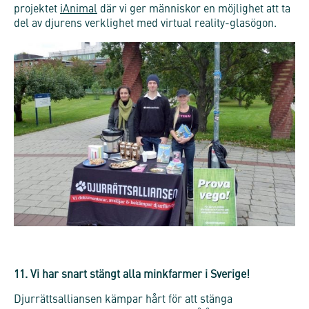
projektet
iAnimal
där vi ger människor en möjlighet att ta
del av djurens verklighet med virtual reality-glasögon.
11. Vi har snart stängt alla minkfarmer i Sverige!
Djurrättsalliansen kämpar hårt för att stänga