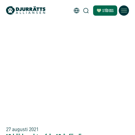
STÖD OSS
27 augusti 2021