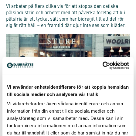
Vi arbetar på flera olika vis för att stoppa den oetiska
pälsindustrin och arbetet med att påverka företag att bli
pälsfria är ett lyckat sätt som har bidragit till att det rör
sig åt rätt håll – en framtid där djur inte ses som kläder.
Vi använder enhetsidentifierare för att koppla hemsidan
till sociala medier och analysera vår trafik
Vi vidarebefordrar även sådana identifierare och annan
information från din enhet till de sociala medier och
analysföretag som vi samarbetar med. Dessa kan i sin
tur kombinera informationen med annan information som
du har tillhandahållit eller som de har samlat in när du har