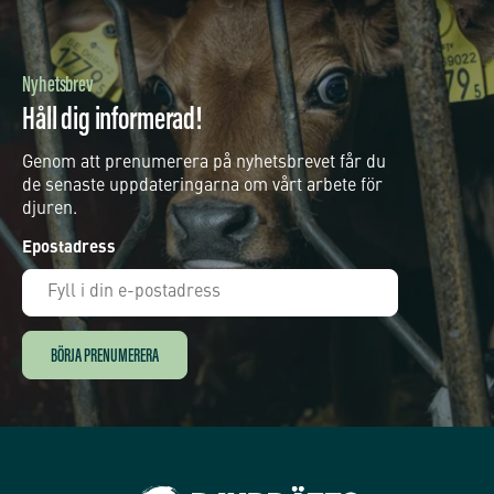
Nyhetsbrev
Håll dig informerad!
Genom att prenumerera på nyhetsbrevet får du
de senaste uppdateringarna om vårt arbete för
djuren.
Epostadress