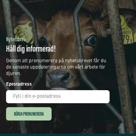
Nyhetsbrev
Håll dig informerad!
Genom att prenumerera på nyhetsbrevet får du
de senaste uppdateringarna om vårt arbete för
djuren.
Epostadress