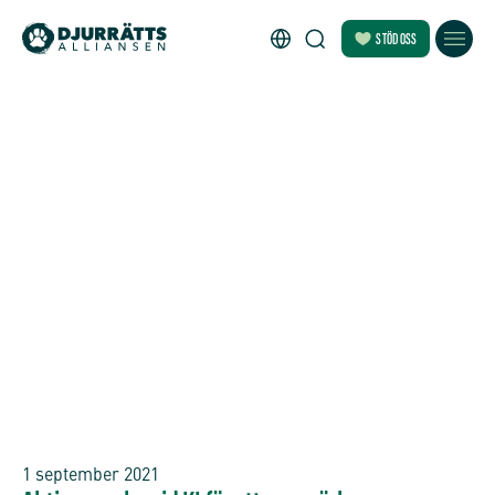
STÖD OSS
1 september 2021