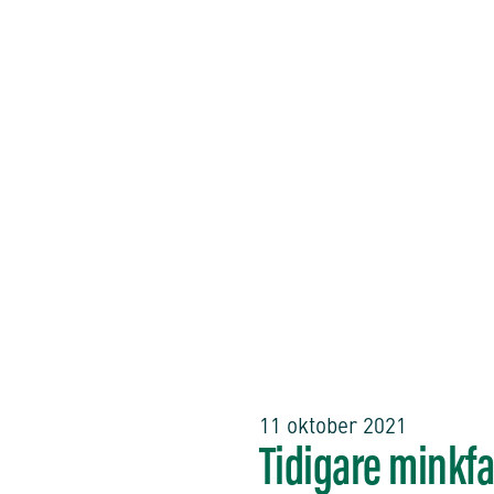
11 oktober 2021
Tidigare minkfa