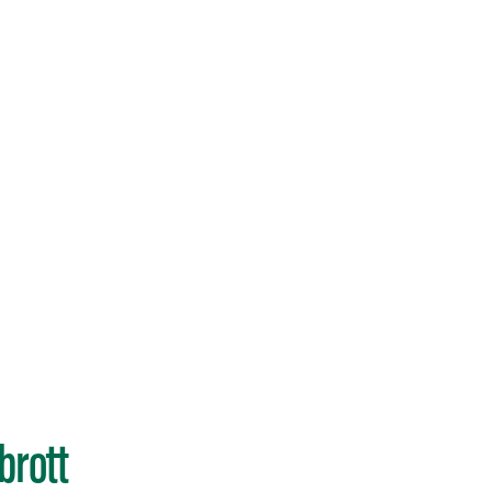
brott