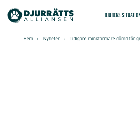
DJURENS SITUATIO
Hem
Nyheter