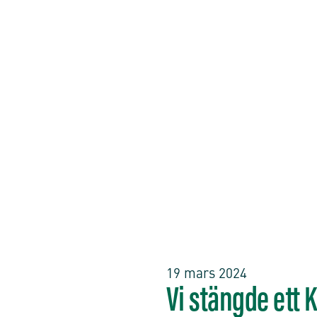
19 mars 2024
Vi stängde ett 