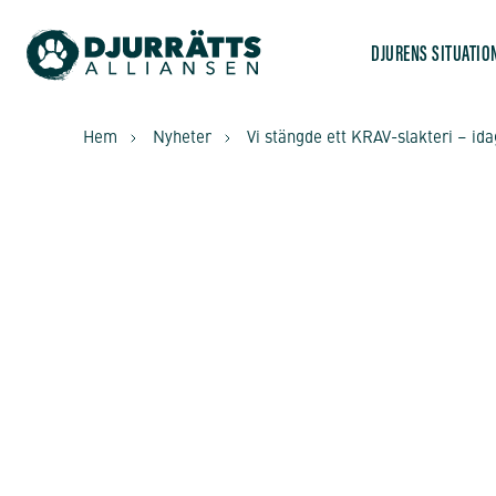
DJURENS SITUATIO
Hem
Nyheter