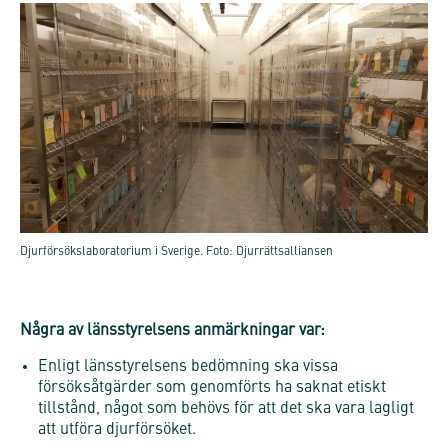
Djurförsökslaboratorium i Sverige. Foto: Djurrättsalliansen
Några av länsstyrelsens anmärkningar var:
Enligt länsstyrelsens bedömning ska vissa
försöksåtgärder som genomförts ha saknat etiskt
tillstånd, något som behövs för att det ska vara lagligt
att utföra djurförsöket.