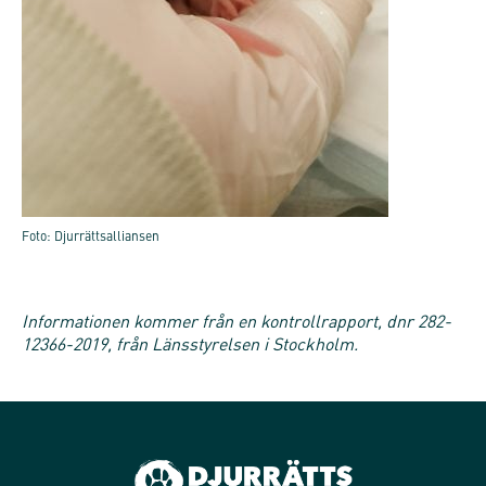
Foto: Djurrättsalliansen
Informationen kommer från en kontrollrapport, dnr 282-
12366-2019, från Länsstyrelsen i Stockholm.