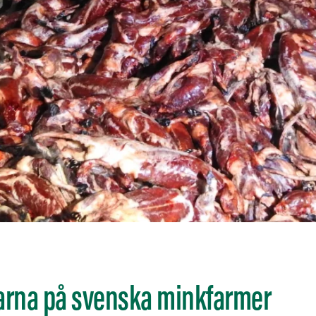
arna på svenska minkfarmer