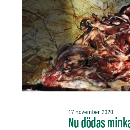
17 november 2020
Nu dödas mink