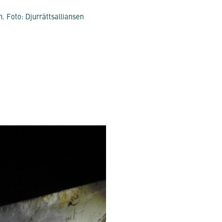
. Foto: Djurrättsalliansen