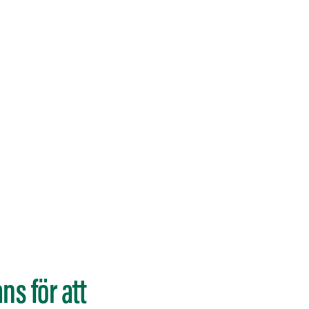
ns för att