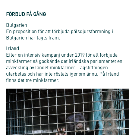
FÖRBUD PÅ GÅNG
Bulgarien
En proposition för att förbjuda pälsdjursfarmning i
Bulgarien har lagts fram.
Irland
Efter en intensiv kampanj under 2019 för att förbjuda
minkfarmer så godkände det irländska parlamentet en
avveckling av landet minkfarmer. Lagstiftningen
utarbetas och har inte röstats igenom ännu. På Irland
finns det tre minkfarmer.