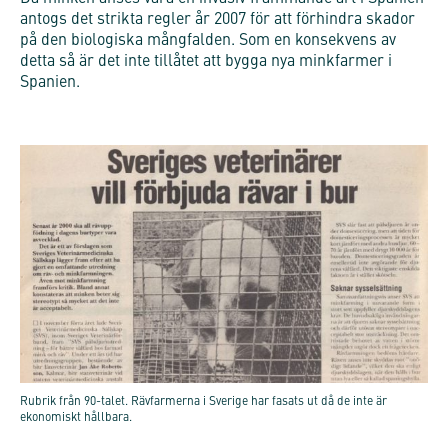
antogs det strikta regler år 2007 för att förhindra skador
på den biologiska mångfalden. Som en konsekvens av
detta så är det inte tillåtet att bygga nya minkfarmer i
Spanien.
Rubrik från 90-talet. Rävfarmerna i Sverige har fasats ut då de inte är
ekonomiskt hållbara.