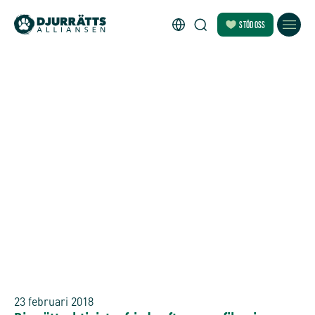
STÖD OSS
23 februari 2018