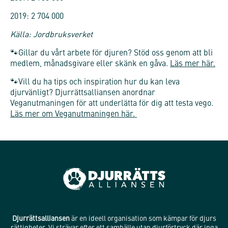
2019: 2 704 000
Källa: Jordbruksverket
🐾Gillar du vårt arbete för djuren? Stöd oss genom att bli
medlem, månadsgivare eller skänk en gåva.
Läs mer här.
🐾Vill du ha tips och inspiration hur du kan leva
djurvänligt? Djurrättsalliansen anordnar
Veganutmaningen för att underlätta för dig att testa vego.
Läs mer om Veganutmaningen här.
Djurrättsalliansen
är en ideell organisation som kämpar för djurs