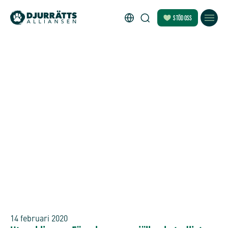
STÖD OSS
14 februari 2020