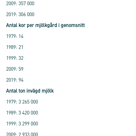
2009: 357 000
2019: 306 000
Antal kor per mjölkgård i genomsnitt
1979: 14
1989: 21
1999: 32
2009: 59
2019: 94
Antal ton invägd mjölk
1979: 3 265 000
1989: 3 420 000
1999: 3 299 000
2009: 2 933 000