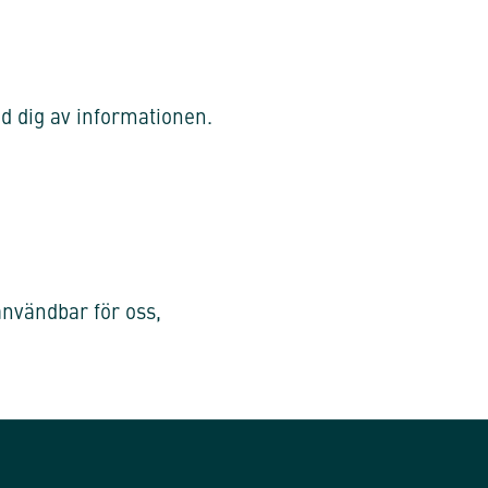
 dig av informationen.
nvändbar för oss,