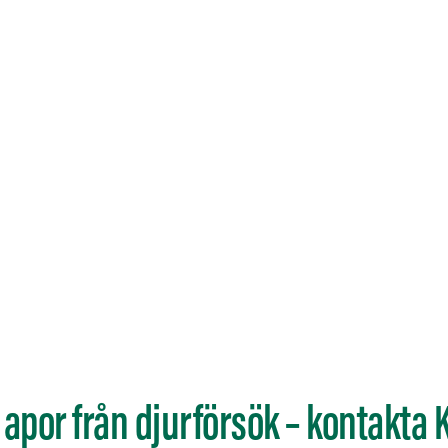
 apor från djurförsök – kontakta K