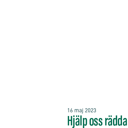
16 maj 2023
Hjälp oss rädda