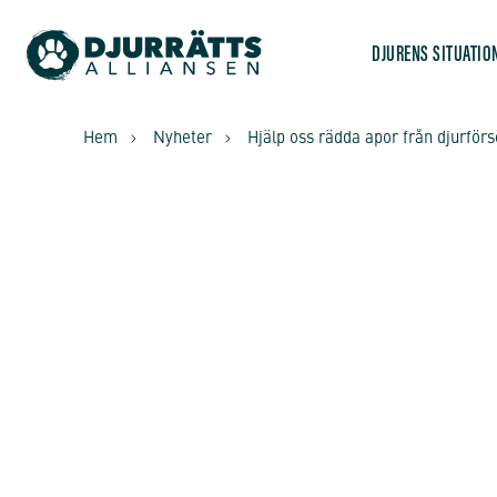
DJURENS SITUATIO
Hem
Nyheter