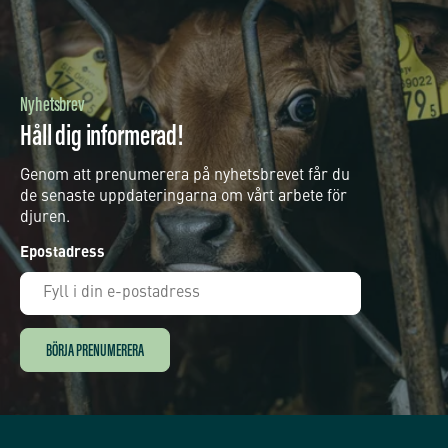
Nyhetsbrev
Håll dig informerad!
Genom att prenumerera på nyhetsbrevet får du
de senaste uppdateringarna om vårt arbete för
djuren.
Epostadress