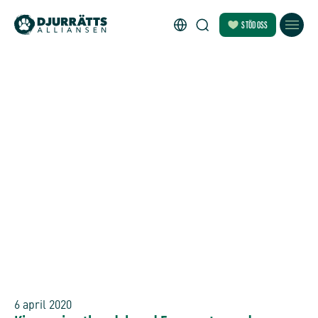
STÖD OSS
6 april 2020