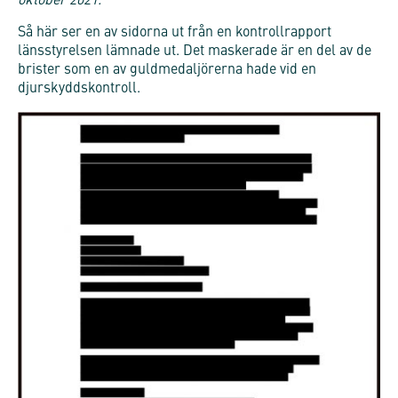
oktober 2021.
Så här ser en av sidorna ut från en kontrollrapport
länsstyrelsen lämnade ut. Det maskerade är en del av de
brister som en av guldmedaljörerna hade vid en
djurskyddskontroll.