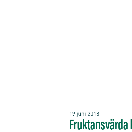
19 juni 2018
Fruktansvärda b