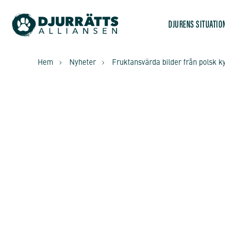
DJURENS SITUATIO
Hem
Nyheter