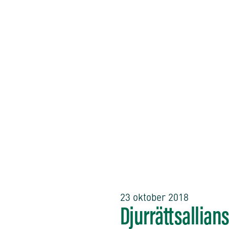
23 oktober 2018
Djurrättsallia