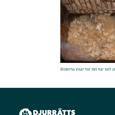
Bilderna visar hur det har sett u