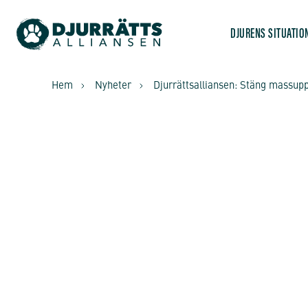
DJURENS SITUATIO
Hem
Nyheter