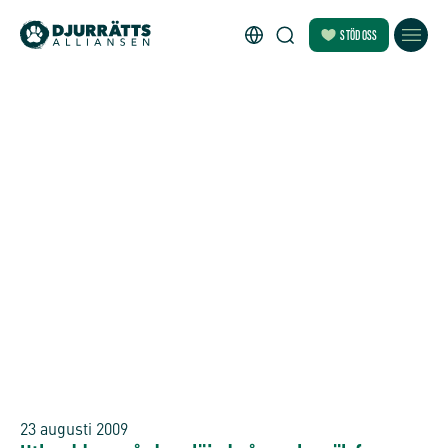
STÖD OSS
23 augusti 2009