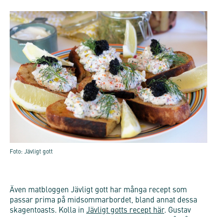
Foto: Jävligt gott
Även matbloggen Jävligt gott har många recept som
passar prima på midsommarbordet, bland annat dessa
skagentoasts. Kolla in
Jävligt gotts recept här
. Gustav