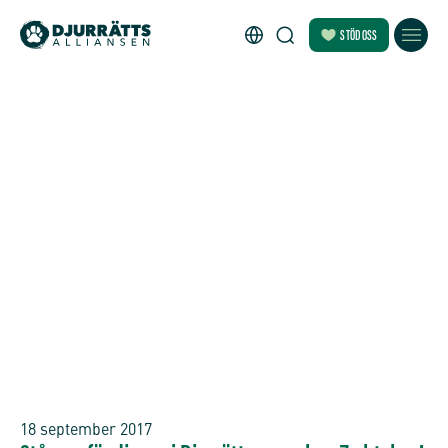
STÖD OSS
18 september 2017