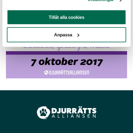
Tillåt alla cookies
Anpassa