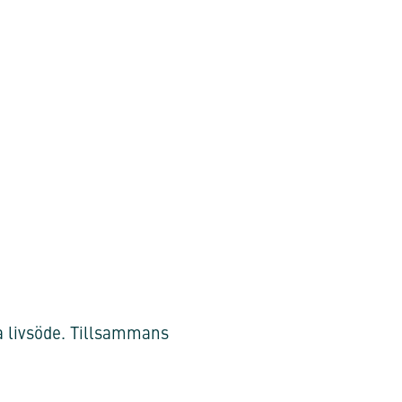
a livsöde. Tillsammans