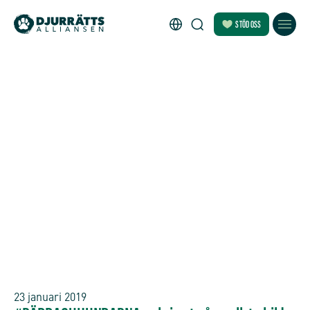
STÖD OSS
23 januari 2019