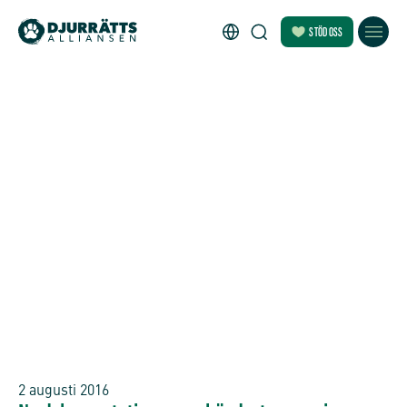
STÖD OSS
2 augusti 2016