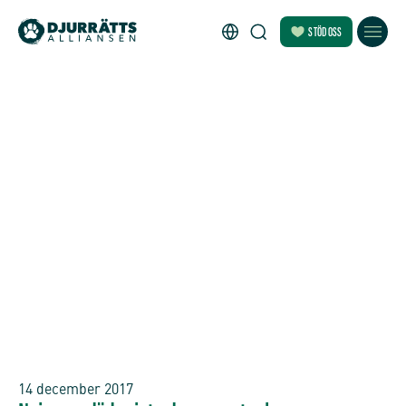
STÖD OSS
14 december 2017