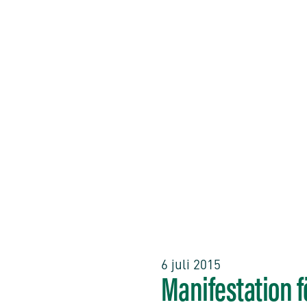
6 juli 2015
Manifestation f