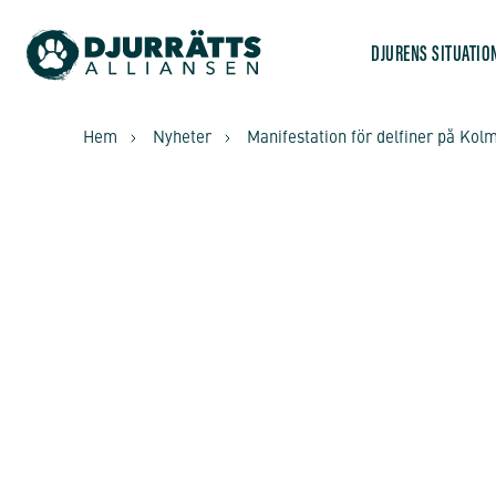
DJURENS SITUATIO
Hem
Nyheter