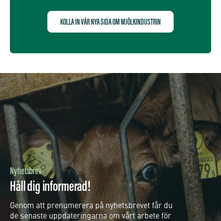
KOLLA IN VÅR NYA SIDA OM MJÖLKINDUSTRIN
Nyhetsbrev
Håll dig informerad!
Genom att prenumerera på nyhetsbrevet får du
de senaste uppdateringarna om vårt arbete för