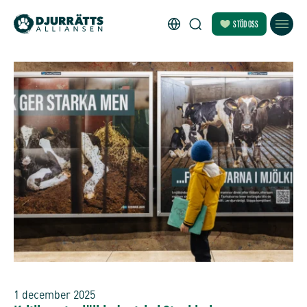
STÖD OSS
1 december 2025