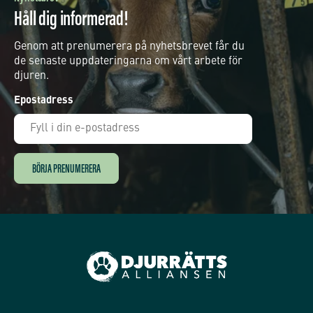
Håll dig informerad!
Genom att prenumerera på nyhetsbrevet får du
de senaste uppdateringarna om vårt arbete för
djuren.
Epostadress