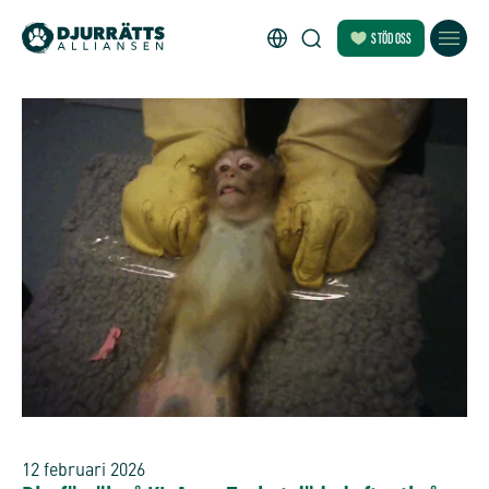
STÖD OSS
12 februari 2026