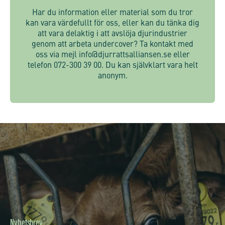
Har du information eller material som du tror
kan vara värdefullt för oss, eller kan du tänka dig
att vara delaktig i att avslöja djurindustrier
genom att arbeta undercover? Ta kontakt med
oss via mejl info@djurrattsalliansen.se eller
telefon 072-300 39 00. Du kan självklart vara helt
anonym.
Nyhetsbrev